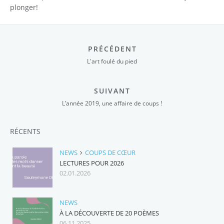
plonger!
PRÉCÉDENT
L'art foulé du pied
SUIVANT
L’année 2019, une affaire de coups !
RÉCENTS
NEWS
COUPS DE CŒUR
LECTURES POUR 2026
02.01.2026
NEWS
À LA DÉCOUVERTE DE 20 POÈMES
06.11.2025