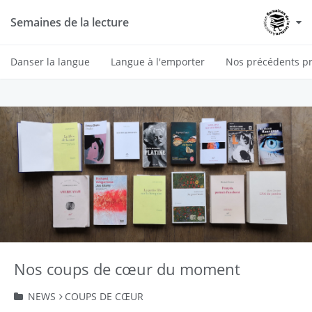
Semaines de la lecture
Danser la langue
Langue à l'emporter
Nos précédents pr
Nos coups de cœur du moment
NEWS
COUPS DE CŒUR