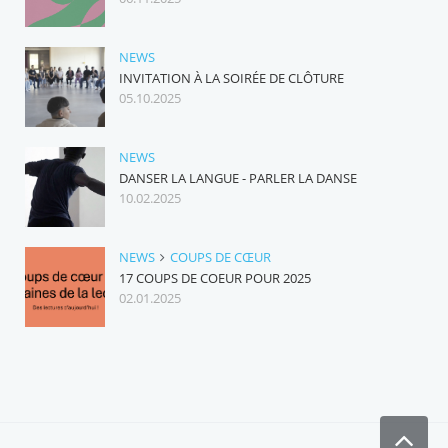
NEWS
INVITATION À LA SOIRÉE DE CLÔTURE
05.10.2025
NEWS
DANSER LA LANGUE - PARLER LA DANSE
10.02.2025
NEWS
COUPS DE CŒUR
17 COUPS DE COEUR POUR 2025
02.01.2025